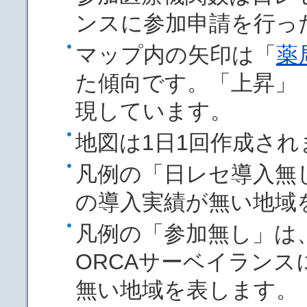
ンスに参加申請を行っ
マップ内の矢印は「
薬
た傾向です。「上昇」
現しています。
地図は1日1回作成され
凡例の「日レセ導入無
の導入実績が無い地域
凡例の「参加無し」は
ORCAサーベイランス
無い地域を表します。