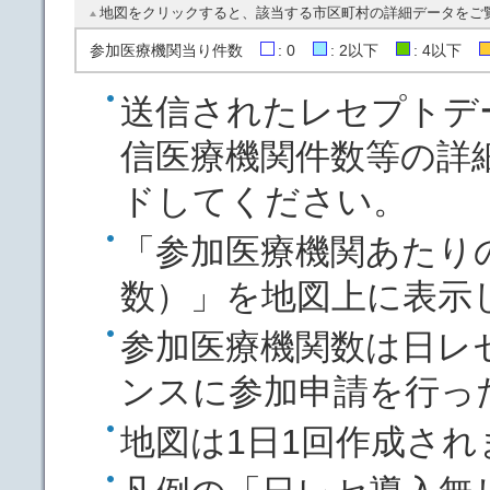
地図をクリックすると、該当する市区町村の詳細データをご
参加医療機関当り件数
: 0
: 2以下
: 4以下
送信されたレセプトデ
信医療機関件数等の詳
ドしてください。
「参加医療機関あたり
数）」を地図上に表示
参加医療機関数は日レ
ンスに参加申請を行っ
地図は1日1回作成され