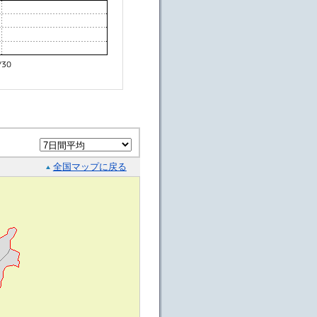
全国マップに戻る