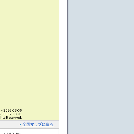
全国マップに戻る