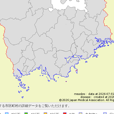
する市区町村の詳細データをご覧いただけます。