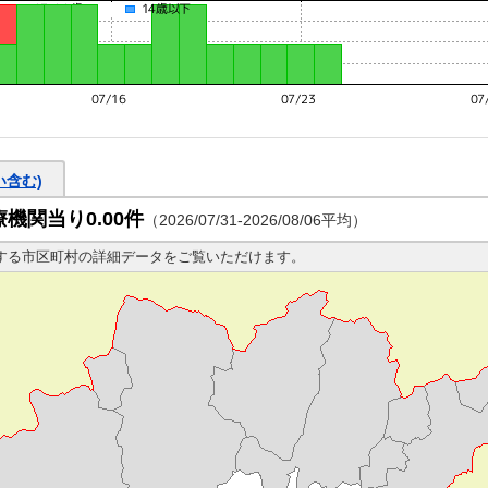
い含む)
機関当り0.00件
（2026/07/31-2026/08/06平均）
する市区町村の詳細データをご覧いただけます。