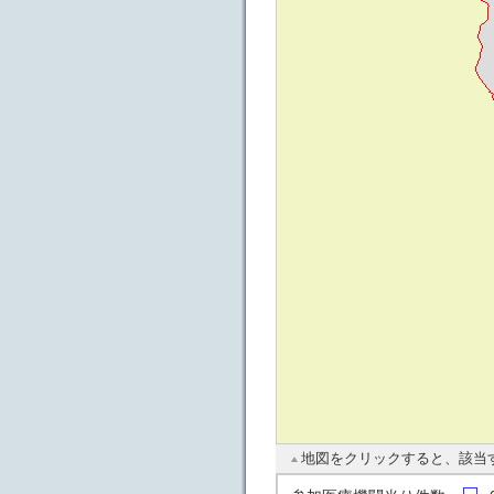
地図をクリックすると、該当