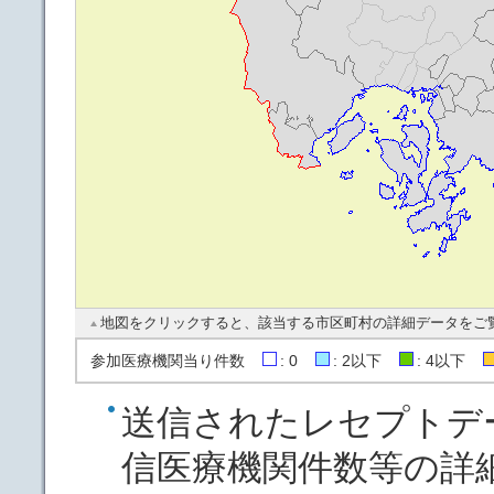
地図をクリックすると、該当する市区町村の詳細データをご
参加医療機関当り件数
: 0
: 2以下
: 4以下
送信されたレセプトデ
信医療機関件数等の詳