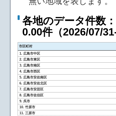
無い地域を表します。
各地のデータ件数：
0.00件
（
2026/07/3
市区町村
1. 広島市中区
2. 広島市東区
3. 広島市南区
4. 広島市西区
5. 広島市安佐南区
6. 広島市安佐北区
7. 広島市安芸区
8. 広島市佐伯区
9. 呉市
10. 竹原市
11. 三原市