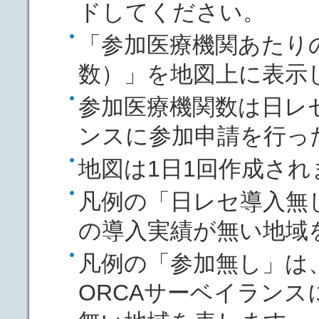
ドしてください。
「参加医療機関あたり
数）」を地図上に表示
参加医療機関数は日レ
ンスに参加申請を行っ
地図は1日1回作成され
凡例の「日レセ導入無
の導入実績が無い地域
凡例の「参加無し」は
ORCAサーベイランス